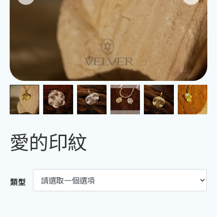
愛的印紋
類型