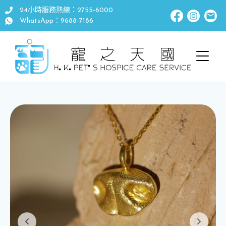
24小時服務熱線：2755-6000
WhatsApp：9688-7186