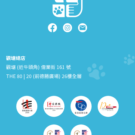
觀塘總店
觀塘 (近牛頭角) 偉業街 161 號
THE 80 | 20 (前德勝廣場) 26樓全層