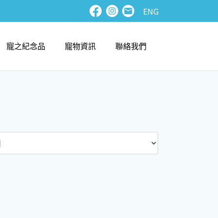
ENG
寵之紀念品
寵物資訊
聯絡我們