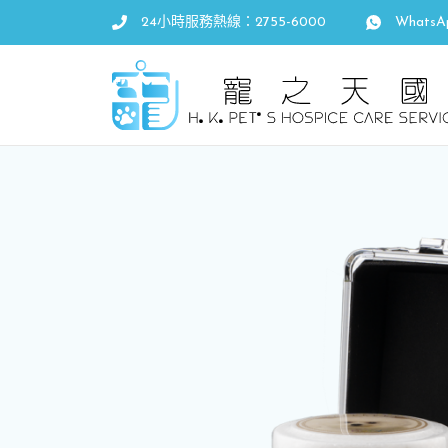
24小時服務熱線：2755-6000
WhatsA