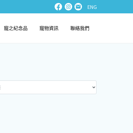
ENG
寵之紀念品
寵物資訊
聯絡我們