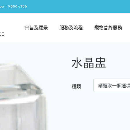
pp：9688-7186
宗旨及願景
服務及流程
寵物善終服務
水晶盅
種類