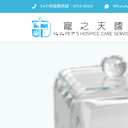
24小時服務熱線：2755-6000
WhatsA