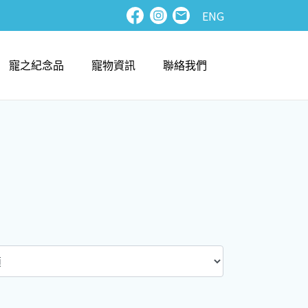
ENG
寵之紀念品
寵物資訊
聯絡我們