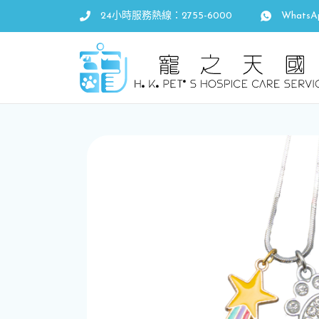
24小時服務熱線：2755-6000
WhatsA