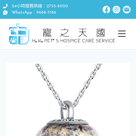
24小時服務熱線：2755-6000
WhatsApp：9688-7186