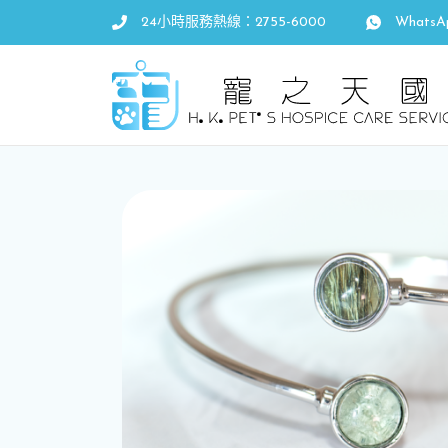
24小時服務熱線：2755-6000
WhatsA