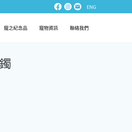
ENG
寵之紀念品
寵物資訊
聯絡我們
鐲