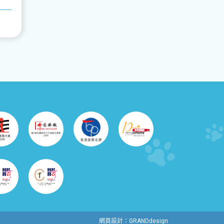
網頁設計：GRANDdesign