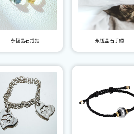
永恆晶石戒指
永恆晶石手鐲