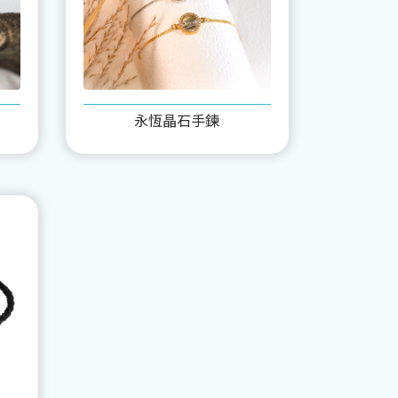
永恆晶石手鍊