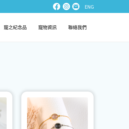
ENG
寵之紀念品
寵物資訊
聯絡我們