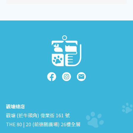
觀塘總店
觀塘 (近牛頭角) 偉業街 161 號
THE 80 | 20 (前德勝廣場) 26樓全層