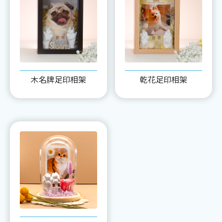
木名牌足印相架
乾花足印相架