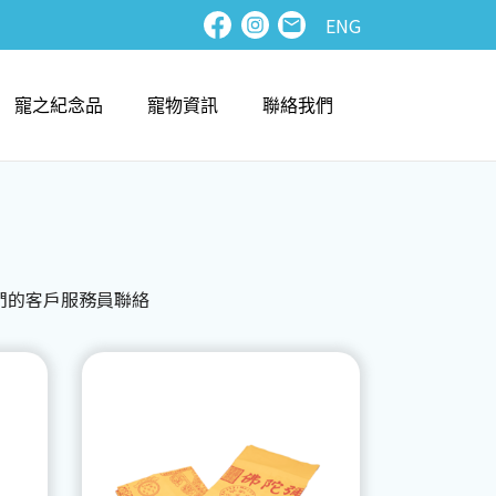
ENG
寵之紀念品
寵物資訊
聯絡我們
們的客戶服務員聯絡